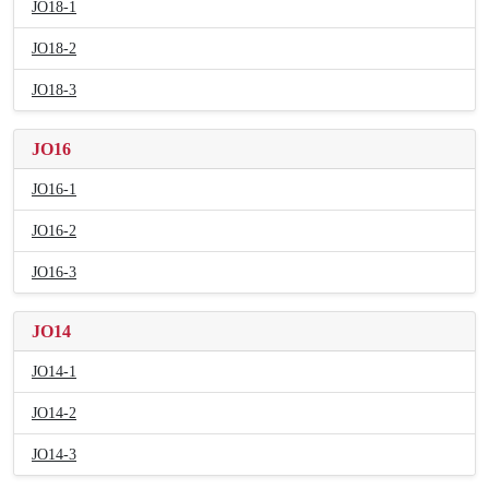
JO18-1
JO18-2
JO18-3
JO16
JO16-1
JO16-2
JO16-3
JO14
JO14-1
JO14-2
JO14-3